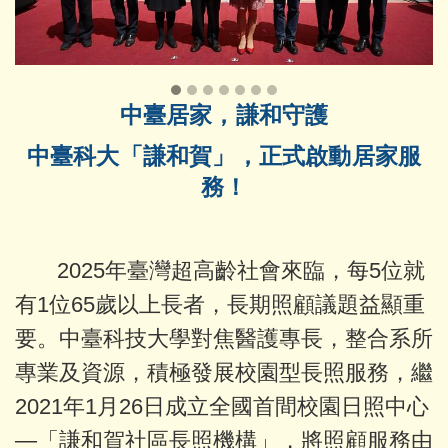
中臺居家，謙和守護
中臺科大「謙和賀」，正式啟動居家服
務！
2025年臺灣超高齡社會來臨，每5位就
有1位65歲以上長者，長期照顧議題益顯重
要。中臺科技大學對焦醫護專長，整合系所
專業及資源，積極發展校園型長照服務，繼
2021年1月26日成立全國首間校園日照中心
—「謙和賀社區長照機構」，將照顧服務由