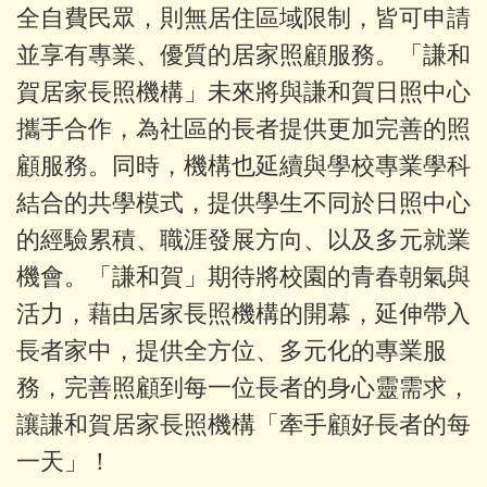
全自費民眾，則無居住區域限制，皆可申請
並享有專業、優質的居家照顧服務。「謙和
賀居家長照機構」未來將與謙和賀日照中心
攜手合作，為社區的長者提供更加完善的照
顧服務。同時，機構也延續與學校專業學科
結合的共學模式，提供學生不同於日照中心
的經驗累積、職涯發展方向、以及多元就業
機會。「謙和賀」期待將校園的青春朝氣與
活力，藉由居家長照機構的開幕，延伸帶入
長者家中，提供全方位、多元化的專業服
務，完善照顧到每一位長者的身心靈需求，
讓謙和賀居家長照機構「牽手顧好長者的每
一天」！