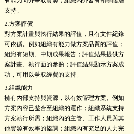
有能力向外爭取資源；組織內外皆有領導階層
支持。
2.方案評價
對方案計畫與執行結果的評值，且有文件紀錄
可依循。例如組織有能力做方案品質的評值；
組織有短期、中期成果報告；評值結果提供方
案計畫、執行面的參酌；評值結果顯示方案成
功，可用以爭取經費的支持。
3.組織能力
擁有內部支持與資源，以有效管理方案。例如
方案內容已整合至組織的運作；組織系統支持
方案執行所需；組織內的主管、工作人員與其
他資源有效率的協調；組織內有充足的人力完