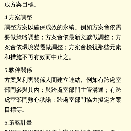
成方案目標。
4.方案調整
調整方案以確保成效的永續。例如方案會依需
要做策略調整；方案會依最新文獻做調整；方
案會依環境變遷做調整；方案會檢視那些元素
和措施不再有效而中止之。
5.夥伴關係
方案與利害關係人間建立連結。例如有跨處室
部門參與其內；與跨處室部門主管溝通；有跨
處室部門熱心承諾；跨處室部門協力擬定方案
目標等。
6.策略計畫