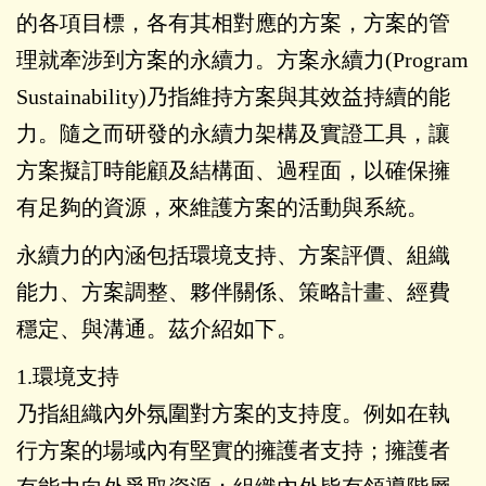
的各項目標，各有其相對應的方案，方案的管
理就牽涉到方案的永續力。方案永續力(Program
Sustainability)乃指維持方案與其效益持續的能
力。隨之而研發的永續力架構及實證工具，讓
方案擬訂時能顧及結構面、過程面，以確保擁
有足夠的資源，來維護方案的活動與系統。
永續力的內涵包括環境支持、方案評價、組織
能力、方案調整、夥伴關係、策略計畫、經費
穩定、與溝通。茲介紹如下。
1.環境支持
乃指組織內外氛圍對方案的支持度。例如在執
行方案的場域內有堅實的擁護者支持；擁護者