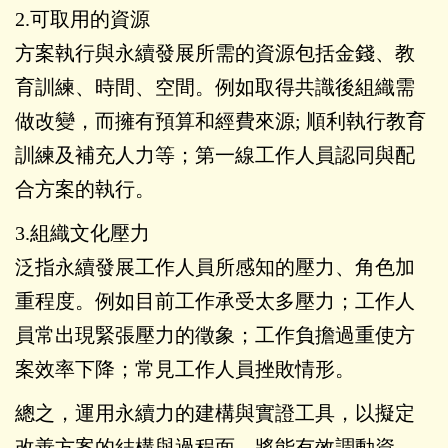
2.可取用的資源
方案執行與永續發展所需的資源包括金錢、教
育訓練、時間、空間。例如取得共識後組織需
做改變，而擁有預算和經費來源; 順利執行教育
訓練及補充人力等；第一線工作人員認同與配
合方案的執行。
3.組織文化壓力
泛指永續發展工作人員所感知的壓力、角色加
重程度。例如目前工作承受太多壓力；工作人
員常出現緊張壓力的徵象；工作負擔過重使方
案效率下降；常見工作人員挫敗情形。
總之，運用永續力的建構與實證工具，以擬定
改善方案的結構與過程面，將能有效調動資