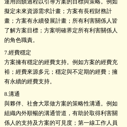
運用回饋過程以引導方案的目標與策略。例如
擬定未來資源需求計畫；方案有長程財務計
畫；方案有永續發展計畫；所有利害關係人皆
了解方案目標；方案明確界定所有利害關係人
的角色職責。
7.經費穩定
方案擁有穩定的經費支持。例如方案的經費充
裕；經費來源多元；穩定與不定期的經費；擁
有永續的經費支持。
8.溝通
與夥伴、社會大眾做方案的策略性溝通。例如
組織內外順暢的溝通管道，有助於取得利害關
係人的支持及方案的可見度；第一線工作人員